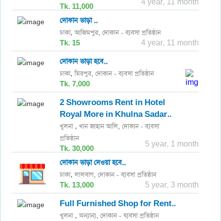
4 year, 11 month
Tk. 11,000
দোকান ভাড়া ..
ঢাকা
আজিমপুর,
দোকান - ব্যবসা প্রতিষ্ঠান
,
Tk. 15
4 year, 11 month
দোকান ভাড়া হবে..
ঢাকা
মিরপুর,
দোকান - ব্যবসা প্রতিষ্ঠান
,
Tk. 7,000
2 Showrooms Rent in Hotel
Royal More in Khulna Sadar..
খুলনা
খান জাহান আলি,
দোকান - ব্যবসা
,
প্রতিষ্ঠান
5 year, 1 month
Tk. 30,000
দোকান ভাড়া দেওয়া হবে..
ঢাকা
লালবাগ,
দোকান - ব্যবসা প্রতিষ্ঠান
,
Tk. 13,000
5 year, 3 month
Full Furnished Shop for Rent..
খুলনা
অন্যান্য,
দোকান - ব্যবসা প্রতিষ্ঠান
,