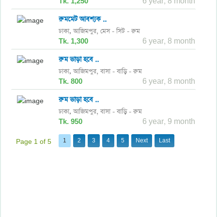
Tk. 1,250
6 year, 8 month
রুমমেট আবশ্যক ..
ঢাকা
আজিমপুর,
মেস - সিট - রুম
,
Tk. 1,300
6 year, 8 month
রুম ভাড়া হবে ..
ঢাকা
আজিমপুর,
বাসা - বাড়ি - রুম
,
Tk. 800
6 year, 8 month
রুম ভাড়া হবে ..
ঢাকা
আজিমপুর,
বাসা - বাড়ি - রুম
,
Tk. 950
6 year, 9 month
1
2
3
4
5
Next
Last
Page 1 of 5