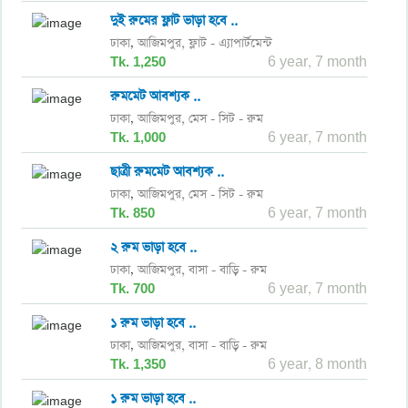
দুই রুমের ফ্লাট ভাড়া হবে ..
ঢাকা
আজিমপুর,
ফ্লাট - এ্যাপার্টমেন্ট
,
Tk. 1,250
6 year, 7 month
রুমমেট আবশ্যক ..
ঢাকা
আজিমপুর,
মেস - সিট - রুম
,
Tk. 1,000
6 year, 7 month
ছাত্রী রুমমেট আবশ্যক ..
ঢাকা
আজিমপুর,
মেস - সিট - রুম
,
Tk. 850
6 year, 7 month
২ রুম ভাড়া হবে ..
ঢাকা
আজিমপুর,
বাসা - বাড়ি - রুম
,
Tk. 700
6 year, 7 month
১ রুম ভাড়া হবে ..
ঢাকা
আজিমপুর,
বাসা - বাড়ি - রুম
,
Tk. 1,350
6 year, 8 month
১ রুম ভাড়া হবে ..