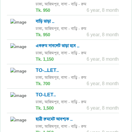
ঢাকা
আজিমপুর,
বাসা - বাড়ি - রুম
,
Tk. 950
6 year, 8 month
বাড়ি ভাড়া ..
ঢাকা
আজিমপুর,
বাসা - বাড়ি - রুম
,
Tk. 950
6 year, 8 month
একরুম সাবলেট ভাড়া হবে ..
ঢাকা
আজিমপুর,
বাসা - বাড়ি - রুম
,
Tk. 1,150
6 year, 8 month
TO-_LET..
ঢাকা
আজিমপুর,
বাসা - বাড়ি - রুম
,
Tk. 700
6 year, 8 month
TO-LET..
ঢাকা
আজিমপুর,
বাসা - বাড়ি - রুম
,
Tk. 1,500
6 year, 8 month
ছাত্রী রুমমেট আবশ্যক ..
ঢাকা
আজিমপুর,
বাসা - বাড়ি - রুম
,