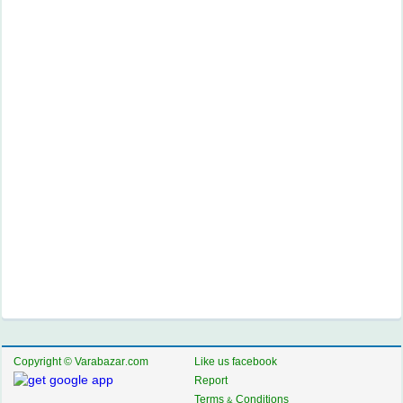
Copyright © Varabazar.com
Like us facebook
Report
Terms & Conditions