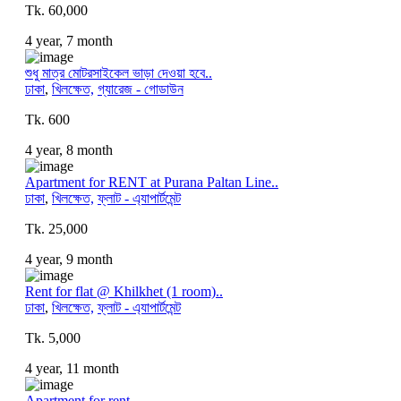
Tk. 60,000
4 year, 7 month
শুধু মাত্র মোটরসাইকেল ভাড়া দেওয়া হবে..
ঢাকা
,
খিলক্ষেত,
গ্যারেজ - গোডাউন
Tk. 600
4 year, 8 month
Apartment for RENT at Purana Paltan Line..
ঢাকা
,
খিলক্ষেত,
ফ্লাট - এ্যাপার্টমেন্ট
Tk. 25,000
4 year, 9 month
Rent for flat @ Khilkhet (1 room)..
ঢাকা
,
খিলক্ষেত,
ফ্লাট - এ্যাপার্টমেন্ট
Tk. 5,000
4 year, 11 month
Apartment for rent..