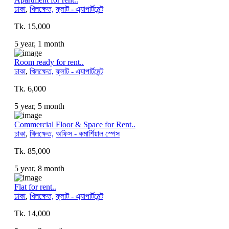
ঢাকা
,
খিলক্ষেত,
ফ্লাট - এ্যাপার্টমেন্ট
Tk. 15,000
5 year, 1 month
Room ready for rent..
ঢাকা
,
খিলক্ষেত,
ফ্লাট - এ্যাপার্টমেন্ট
Tk. 6,000
5 year, 5 month
Commercial Floor & Space for Rent..
ঢাকা
,
খিলক্ষেত,
অফিস - কমার্শিয়াল স্পেস
Tk. 85,000
5 year, 8 month
Flat for rent..
ঢাকা
,
খিলক্ষেত,
ফ্লাট - এ্যাপার্টমেন্ট
Tk. 14,000