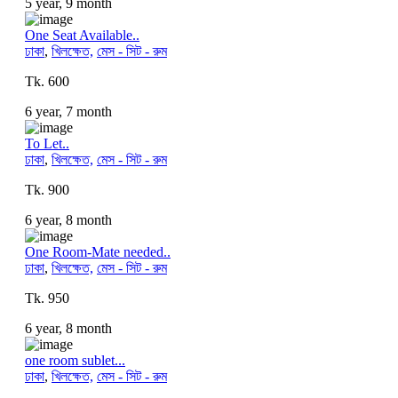
5 year, 9 month
One Seat Available..
ঢাকা
,
খিলক্ষেত,
মেস - সিট - রুম
Tk. 600
6 year, 7 month
To Let..
ঢাকা
,
খিলক্ষেত,
মেস - সিট - রুম
Tk. 900
6 year, 8 month
One Room-Mate needed..
ঢাকা
,
খিলক্ষেত,
মেস - সিট - রুম
Tk. 950
6 year, 8 month
one room sublet...
ঢাকা
,
খিলক্ষেত,
মেস - সিট - রুম