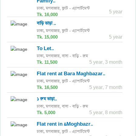
Family..
ঢাকা
মগবাজার,
ফ্লাট - এ্যাপার্টমেন্ট
,
5 year
Tk. 16,000
বাড়ি ভাড়া ..
ঢাকা
মগবাজার,
ফ্লাট - এ্যাপার্টমেন্ট
,
Tk. 15,000
5 year
To Let..
ঢাকা
মগবাজার,
বাসা - বাড়ি - রুম
,
Tk. 11,500
5 year, 3 month
Flat rent at Bara Maghbazar..
ঢাকা
মগবাজার,
ফ্লাট - এ্যাপার্টমেন্ট
,
Tk. 16,500
5 year, 7 month
১ রুম ভাড়া..
ঢাকা
মগবাজার,
বাসা - বাড়ি - রুম
,
Tk. 5,000
5 year, 8 month
Flat rent in &Moghbazr..
ঢাকা
মগবাজার,
ফ্লাট - এ্যাপার্টমেন্ট
,