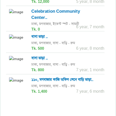
Tk. 12,000
5 year, 8 month
Celebration Community
Center..
ঢাকা
মগবাজার,
ইভেন্ট স্পট - সামগ্রী
,
6 year, 7 month
Tk. 0
বাসা ভাড়া ..
ঢাকা
মগবাজার,
বাসা - বাড়ি - রুম
,
Tk. 500
6 year, 8 month
বাসা ভাড়া ..
ঢাকা
মগবাজার,
বাসা - বাড়ি - রুম
,
Tk. 800
7 year, 1 month
১১০, মগবাজার কাজি অফিস লেনে বাড়ি ভাড়া..
ঢাকা
মগবাজার,
বাসা - বাড়ি - রুম
,
Tk. 1,400
7 year, 6 month