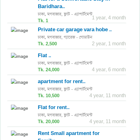
Baridhara..
ঢাকা
মগবাজার,
ফ্লাট - এ্যাপার্টমেন্ট
,
1 year, 4 month
Tk. 1
Private car garage vara hobe ..
ঢাকা
মগবাজার,
গ্যারেজ - গোডাউন
,
Tk. 2,500
2 year, 1 month
Flat ..
ঢাকা
মগবাজার,
ফ্লাট - এ্যাপার্টমেন্ট
,
Tk. 24,000
4 year, 6 month
apartment for rent..
ঢাকা
মগবাজার,
ফ্লাট - এ্যাপার্টমেন্ট
,
Tk. 10,500
4 year, 11 month
Flat for rent..
ঢাকা
মগবাজার,
ফ্লাট - এ্যাপার্টমেন্ট
,
Tk. 20,000
4 year, 11 month
Rent Small apartment for