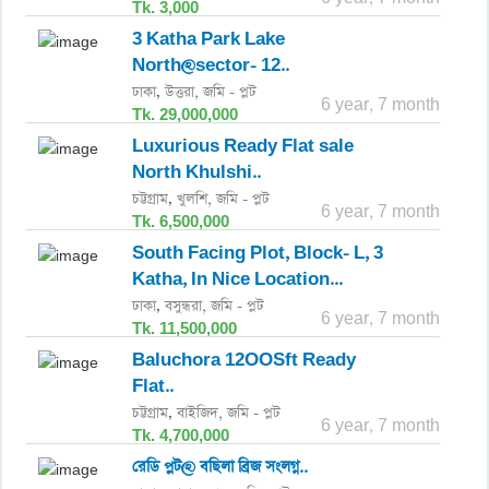
Tk. 3,000
3 Katha Park Lake
North@sector- 12..
ঢাকা
উত্তরা,
জমি - প্লট
,
6 year, 7 month
Tk. 29,000,000
Luxurious Ready Flat sale
North Khulshi..
চট্টগ্রাম
খুলশি,
জমি - প্লট
,
6 year, 7 month
Tk. 6,500,000
South Facing Plot, Block- L, 3
Katha, In Nice Location...
ঢাকা
বসুন্ধরা,
জমি - প্লট
,
6 year, 7 month
Tk. 11,500,000
Baluchora 12OOSft Ready
Flat..
চট্টগ্রাম
বাইজিদ,
জমি - প্লট
,
6 year, 7 month
Tk. 4,700,000
রেডি প্লট@ বছিলা ব্রিজ সংলগ্ন..