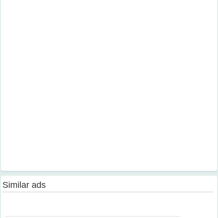
Similar ads