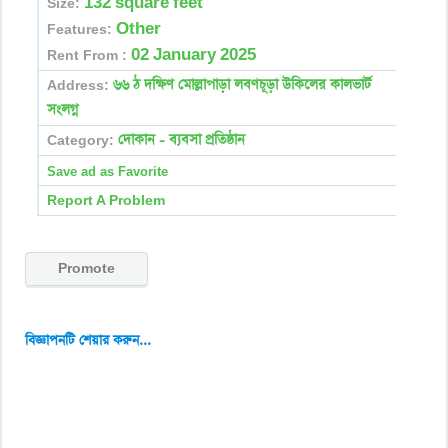
132 square feet
Size:
Other
Features:
02 January 2025
Rent From :
৬৬ ঠ দক্ষিণ মোল্লাপাড়া লবণচূড়া উকিলের কালভার্ট
Address:
সংলগ্ন
দোকান - ব্যবসা প্রতিষ্ঠান
Category:
Report A Problem
Promote
বিজ্ঞাপনটি শেয়ার করুন...