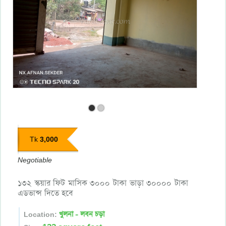
3,000
Tk
Negotiable
১৩২ স্কয়ার ফিট মাসিক ৩০০০ টাকা ভাড়া ৩০০০০ টাকা
এডভান্স দিতে হবে
খুলনা - লবন চড়া
Location: