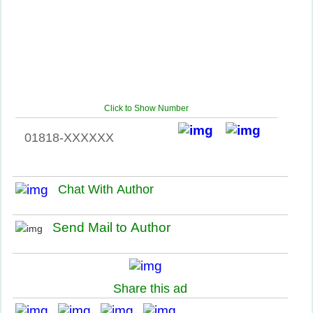
Click to Show Number
01818-XXXXXX
Chat With Author
Send Mail to Author
Share this ad