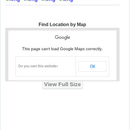
Find Location by Map
This page can't load Google Maps correctly.
OK
Do you own this website?
View Full Size