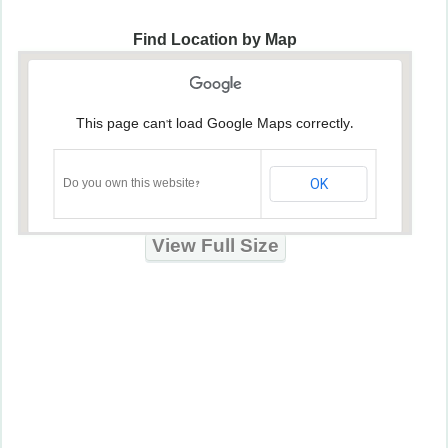
Find Location by Map
This page can't load Google Maps correctly.
OK
Do you own this website?
View Full Size