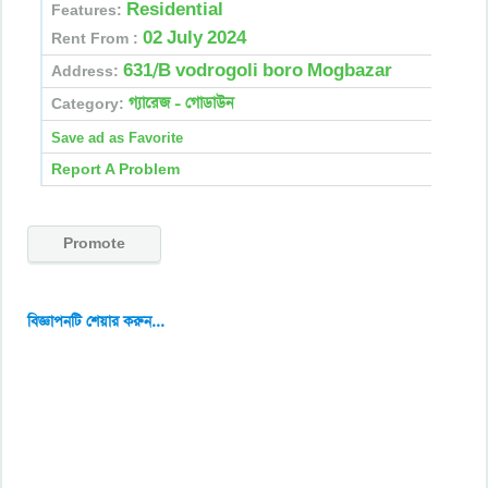
Residential
Features:
02 July 2024
Rent From :
631/B vodrogoli boro Mogbazar
Address:
গ্যারেজ - গোডাউন
Category:
Report A Problem
Promote
বিজ্ঞাপনটি শেয়ার করুন...