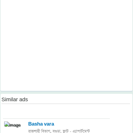
Similar ads
Basha vara
রাজশাহী বিভাগ
বগুড়া,
ফ্লাট - এ্যাপার্টমেন্ট
,