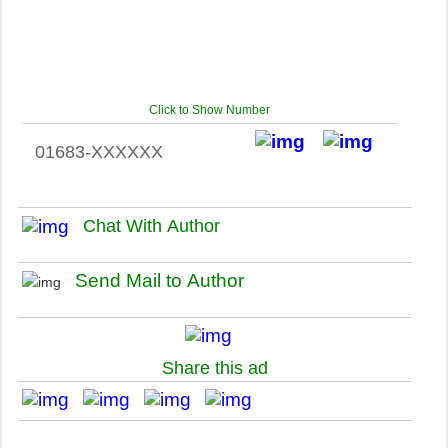
Click to Show Number
01683-XXXXXX
Chat With Author
Send Mail to Author
Share this ad