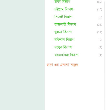
ঢাকা বিভাগ
(50)
চট্টগ্রাম বিভাগ
(13)
সিলেট বিভাগ
(6)
রাজশাহী বিভাগ
(21)
খুলনা বিভাগ
(11)
বরিশাল বিভাগ
(0)
রংপুর বিভাগ
(9)
ময়মনসিংহ বিভাগ
(4)
ঢাকা এর এলাকা সমুহঃ