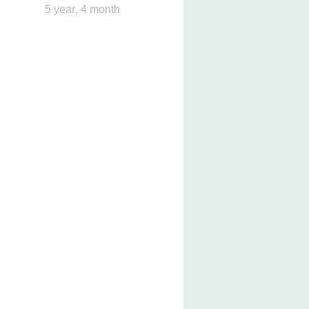
5 year, 4 month