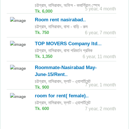
চট্টগ্রাম
নাসিরাবাদ,
অফিস - কমার্শিয়াল স্পেস
,
5 year, 4 month
Tk. 6,000
Room rent nasirabad..
চট্টগ্রাম
নাসিরাবাদ,
বাসা - বাড়ি - রুম
,
Tk. 750
6 year, 7 month
TOP MOVERS Company ltd...
চট্টগ্রাম
নাসিরাবাদ,
বাসা পরিবর্তন শ্রমিক
,
Tk. 1,350
6 year, 11 month
Roommate-Nasirabad May-
June-15/Rent..
চট্টগ্রাম
নাসিরাবাদ,
ফ্লাট - এ্যাপার্টমেন্ট
,
7 year, 1 month
Tk. 900
room for rent( female)..
চট্টগ্রাম
নাসিরাবাদ,
ফ্লাট - এ্যাপার্টমেন্ট
,
Tk. 600
7 year, 2 month