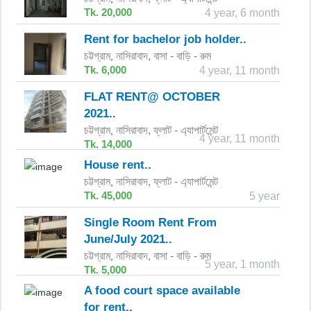
Tk. 20,000
4 year, 6 month
Rent for bachelor job holder..
চট্টগ্রাম
নাসিরাবাদ,
বাসা - বাড়ি - রুম
,
Tk. 6,000
4 year, 11 month
FLAT RENT@ OCTOBER
2021..
চট্টগ্রাম
নাসিরাবাদ,
ফ্লাট - এ্যাপার্টমেন্ট
,
4 year, 11 month
Tk. 14,000
House rent..
চট্টগ্রাম
নাসিরাবাদ,
ফ্লাট - এ্যাপার্টমেন্ট
,
Tk. 45,000
5 year
Single Room Rent From
June/July 2021..
চট্টগ্রাম
নাসিরাবাদ,
বাসা - বাড়ি - রুম
,
5 year, 1 month
Tk. 5,000
A food court space available
for rent..