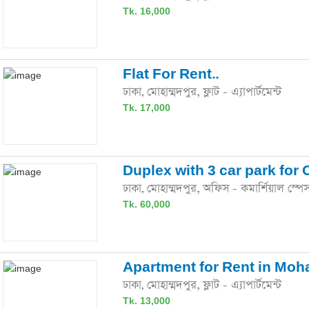
Tk. 16,000
Flat For Rent..
ঢাকা
মোহাম্মদপুর,
ফ্লাট - এ্যাপার্টমেন্ট
,
Tk. 17,000
Duplex with 3 car park for O
ঢাকা
মোহাম্মদপুর,
অফিস - কমার্শিয়াল স্পে
,
Tk. 60,000
Apartment for Rent in Mo
ঢাকা
মোহাম্মদপুর,
ফ্লাট - এ্যাপার্টমেন্ট
,
Tk. 13,000