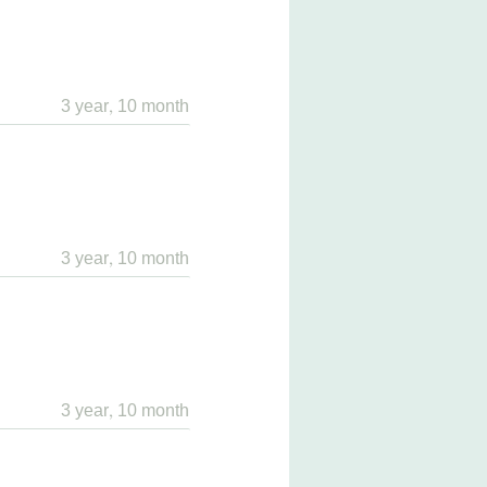
3 year, 10 month
3 year, 10 month
3 year, 10 month