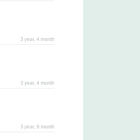
3 year, 4 month
3 year, 4 month
3 year, 9 month