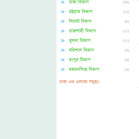
ঢাকা বিভাগ
(50)
চট্টগ্রাম বিভাগ
(13)
সিলেট বিভাগ
(6)
রাজশাহী বিভাগ
(21)
খুলনা বিভাগ
(11)
বরিশাল বিভাগ
(0)
রংপুর বিভাগ
(9)
ময়মনসিংহ বিভাগ
(4)
ঢাকা এর এলাকা সমুহঃ