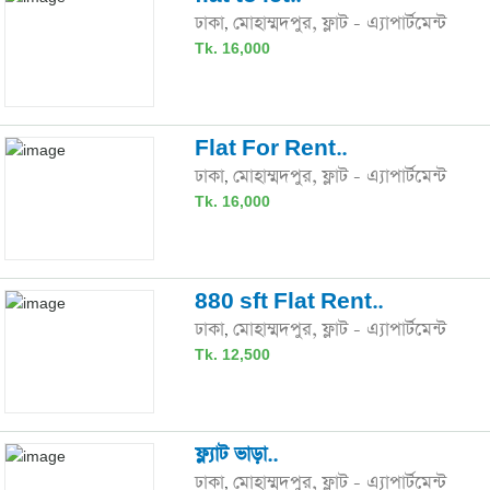
ঢাকা
মোহাম্মদপুর,
ফ্লাট - এ্যাপার্টমেন্ট
,
Tk. 16,000
Flat For Rent..
ঢাকা
মোহাম্মদপুর,
ফ্লাট - এ্যাপার্টমেন্ট
,
Tk. 16,000
880 sft Flat Rent..
ঢাকা
মোহাম্মদপুর,
ফ্লাট - এ্যাপার্টমেন্ট
,
Tk. 12,500
ফ্ল্যাট ভাড়া..
ঢাকা
মোহাম্মদপুর,
ফ্লাট - এ্যাপার্টমেন্ট
,