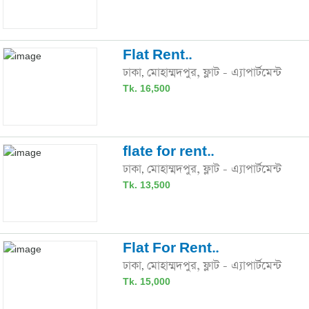
Flat Rent..
ঢাকা
মোহাম্মদপুর,
ফ্লাট - এ্যাপার্টমেন্ট
,
Tk. 16,500
flate for rent..
ঢাকা
মোহাম্মদপুর,
ফ্লাট - এ্যাপার্টমেন্ট
,
Tk. 13,500
Flat For Rent..
ঢাকা
মোহাম্মদপুর,
ফ্লাট - এ্যাপার্টমেন্ট
,
Tk. 15,000