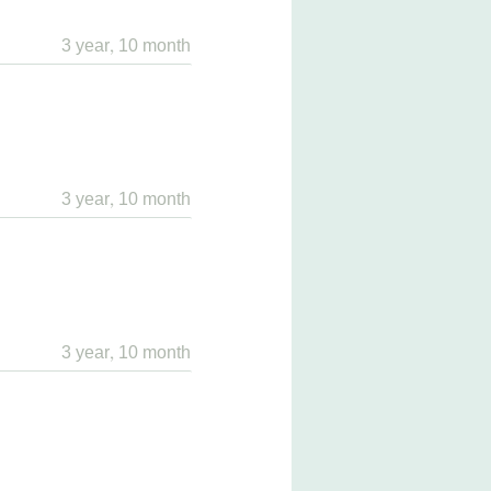
3 year, 10 month
3 year, 10 month
3 year, 10 month