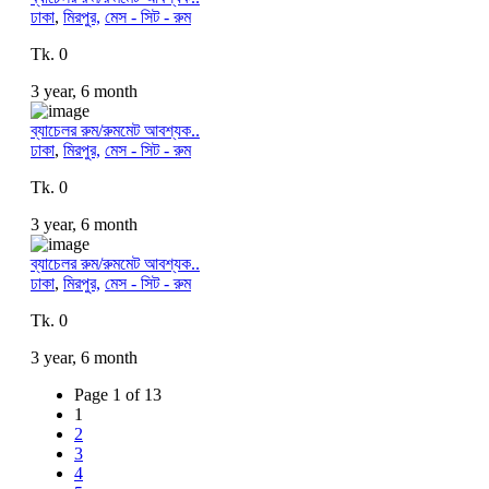
ঢাকা
,
মিরপুর,
মেস - সিট - রুম
Tk. 0
3 year, 6 month
ব্যাচেলর রুম/রুমমেট আবশ্যক..
ঢাকা
,
মিরপুর,
মেস - সিট - রুম
Tk. 0
3 year, 6 month
ব্যাচেলর রুম/রুমমেট আবশ্যক..
ঢাকা
,
মিরপুর,
মেস - সিট - রুম
Tk. 0
3 year, 6 month
Page 1 of 13
1
2
3
4