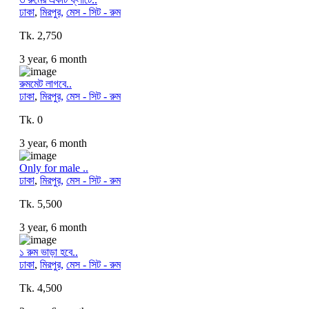
ঢাকা
,
মিরপুর,
মেস - সিট - রুম
Tk. 2,750
3 year, 6 month
রুমমেট লাগবে..
ঢাকা
,
মিরপুর,
মেস - সিট - রুম
Tk. 0
3 year, 6 month
Only for male ..
ঢাকা
,
মিরপুর,
মেস - সিট - রুম
Tk. 5,500
3 year, 6 month
১ রুম ভাড়া হবে..
ঢাকা
,
মিরপুর,
মেস - সিট - রুম
Tk. 4,500