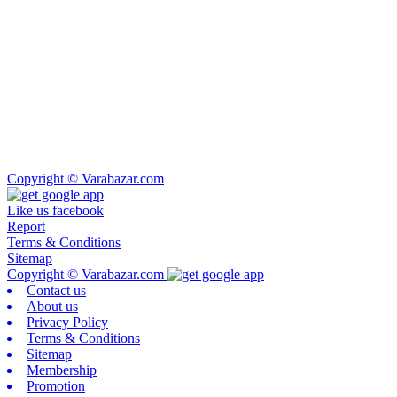
Copyright © Varabazar.com
Like us facebook
Report
Terms & Conditions
Sitemap
Copyright © Varabazar.com
Contact us
About us
Privacy Policy
Terms & Conditions
Sitemap
Membership
Promotion