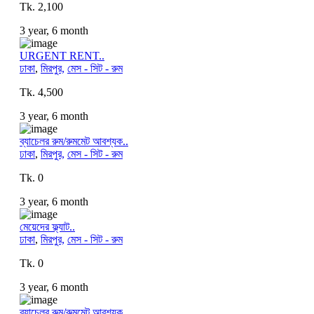
Tk. 2,100
3 year, 6 month
URGENT RENT..
ঢাকা
,
মিরপুর,
মেস - সিট - রুম
Tk. 4,500
3 year, 6 month
ব্যাচেলর রুম/রুমমেট আবশ্যক..
ঢাকা
,
মিরপুর,
মেস - সিট - রুম
Tk. 0
3 year, 6 month
মেয়েদের ফ্ল্যাট..
ঢাকা
,
মিরপুর,
মেস - সিট - রুম
Tk. 0
3 year, 6 month
ব্যাচেলর রুম/রুমমেট আবশ্যক..