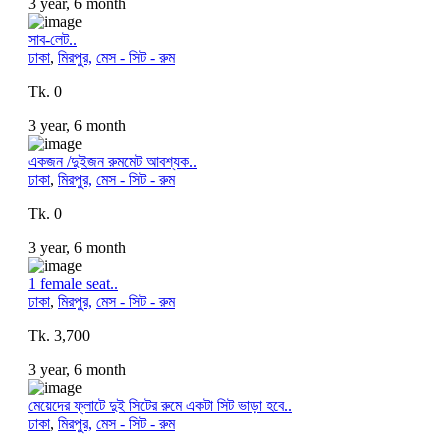
3 year, 6 month
সাব-লেট..
ঢাকা
,
মিরপুর,
মেস - সিট - রুম
Tk. 0
3 year, 6 month
একজন /দুইজন রুমমেট আবশ্যক..
ঢাকা
,
মিরপুর,
মেস - সিট - রুম
Tk. 0
3 year, 6 month
1 female seat..
ঢাকা
,
মিরপুর,
মেস - সিট - রুম
Tk. 3,700
3 year, 6 month
মেয়েদের ফ্লাটে দুই সিটের রুমে একটা সিট ভাড়া হবে..
ঢাকা
,
মিরপুর,
মেস - সিট - রুম