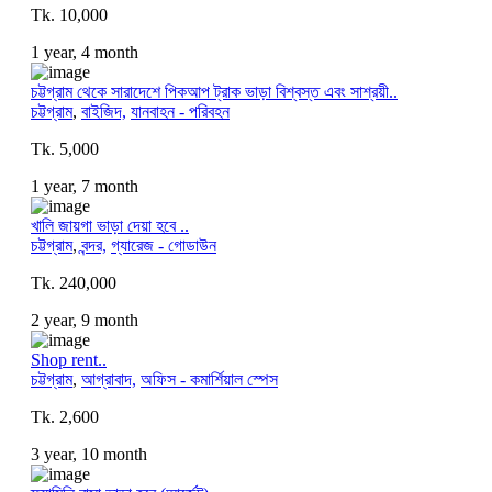
Tk. 10,000
1 year, 4 month
চট্টগ্রাম থেকে সারাদেশে পিকআপ ট্রাক ভাড়া বিশ্বস্ত এবং সাশ্রয়ী..
চট্টগ্রাম
,
বাইজিদ,
যানবাহন - পরিবহন
Tk. 5,000
1 year, 7 month
খালি জায়গা ভাড়া দেয়া হবে ..
চট্টগ্রাম
,
বন্দর,
গ্যারেজ - গোডাউন
Tk. 240,000
2 year, 9 month
Shop rent..
চট্টগ্রাম
,
আগ্রাবাদ,
অফিস - কমার্শিয়াল স্পেস
Tk. 2,600
3 year, 10 month