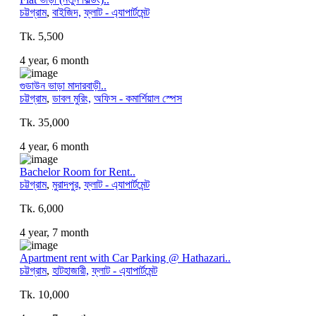
চট্টগ্রাম
,
বাইজিদ,
ফ্লাট - এ্যাপার্টমেন্ট
Tk. 5,500
4 year, 6 month
গুডাউন ভাড়া মাদারবাড়ী..
চট্টগ্রাম
,
ডাবল মুরিং,
অফিস - কমার্শিয়াল স্পেস
Tk. 35,000
4 year, 6 month
Bachelor Room for Rent..
চট্টগ্রাম
,
মুরাদপুর,
ফ্লাট - এ্যাপার্টমেন্ট
Tk. 6,000
4 year, 7 month
Apartment rent with Car Parking @ Hathazari..
চট্টগ্রাম
,
হাটহাজারী,
ফ্লাট - এ্যাপার্টমেন্ট
Tk. 10,000