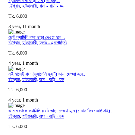
ফ্যামিলি বাসা ভাড়া হবে (আর্জেন্ট)..
চট্টগ্রাম
,
হাটহাজারী,
বাসা - বাড়ি - রুম
Tk. 6,000
3 year, 11 month
ছোট ফ্যামিলি বাসা ভাড়া দেওয়া হবে ..
চট্টগ্রাম
,
হাটহাজারী,
ফ্লাট - এ্যাপার্টমেন্ট
Tk. 6,000
4 year, 1 month
এই মাসেই বাসা (ফ্যামেলি ফ্ল্যাট) ভাড়া দেওয়া হবে..
চট্টগ্রাম
,
হাটহাজারী,
বাসা - বাড়ি - রুম
Tk. 6,000
4 year, 1 month
এ মাস থেকে ফ্যামিলি ফ্ল্যাট ভাড়া দেওয়া হবে (১ মাস ফ্রি ওয়াইফাই) ..
চট্টগ্রাম
,
হাটহাজারী,
বাসা - বাড়ি - রুম
Tk. 6,000