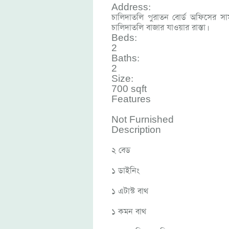
Address:
চালিদাতলি পুরাতন বোর্ড অফিসের স
চালিদাতলি বাজার যাওয়ার রাস্তা।
Beds:
2
Baths:
2
Size:
700 sqft
Features
Not Furnished
Description
২ বেড
১ ডাইনিং
১ এটাস্ট বাথ
১ কমন বাথ