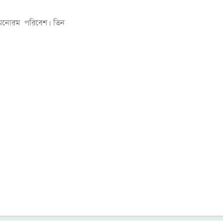
 মনোরম পরিবেশ। তিন