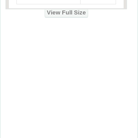
View Full Size