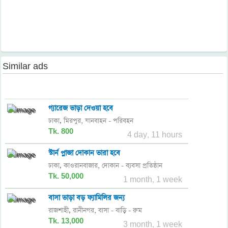
Similar ads
গ্যারেজ ভাড়া দেওয়া হবে
ঢাকা
মিরপুর,
যানবাহন - পরিবহন
,
Tk. 800
4 day, 11 hours
স্টার্ন প্লাজা দোকান ভারা হবে
ঢাকা
কাওরানবাজার,
দোকান - ব্যবসা প্রতিষ্ঠান
,
Tk. 50,000
1 month, 1 week
বাসা ভাড়া বড় ফ্যামিলির জন্য
রাজশাহী
রানীনগর,
বাসা - বাড়ি - রুম
,
Tk. 13,000
3 month, 1 week