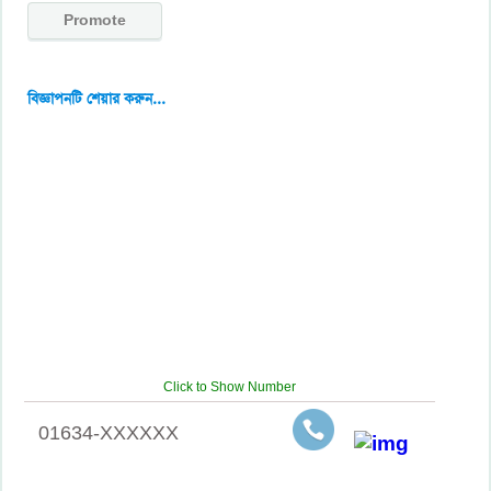
Promote
বিজ্ঞাপনটি শেয়ার করুন...
Click to Show Number
01634-XXXXXX