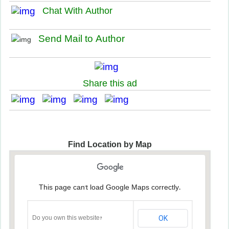
Chat With Author
Send Mail to Author
Share this ad
Find Location by Map
This page can't load Google Maps correctly.
OK
Do you own this website?