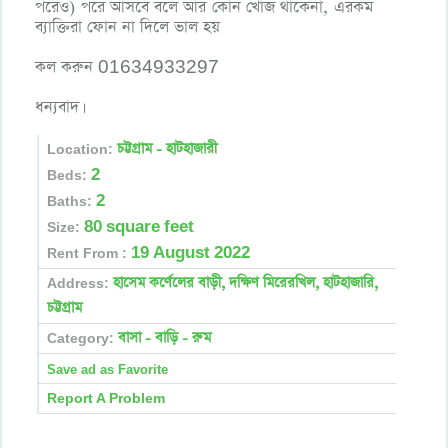
পরেও) পরে আসবে বলে আর কোন খোজ থাকেনা, এরকম
ব্যাক্তিরা ফোন না দিলে ভাল হয়
কল করুন 01634933297
ধন্যবাদ।
চট্টগ্রাম - হাটহাজারী
Location:
2
Beds:
2
Baths:
80 square feet
Size:
19 August 2022
Rent From :
হাসেম কর্ণেলের বাড়ী, দক্ষিণ মিরেরখিল, হাটহাজারি,
Address:
চট্টগ্রাম
বাসা - বাড়ি - রুম
Category:
Report A Problem