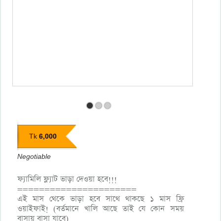
6,000
Tk
Negotiable
ফ্যামিলি ফ্ল্যাট ভাড়া দেওয়া হবে!!!
======================
এই মাস থেকে ভাড়া হবে সাথে থাকছে ১ মাস ফ্রি
ওয়াইফাই! (বর্তমানে খালি আছে তাই যে কোন সময়
বাসায় বাসা যাবে)