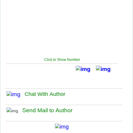
Click to Show Number
Chat With Author
Send Mail to Author