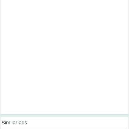
Similar ads