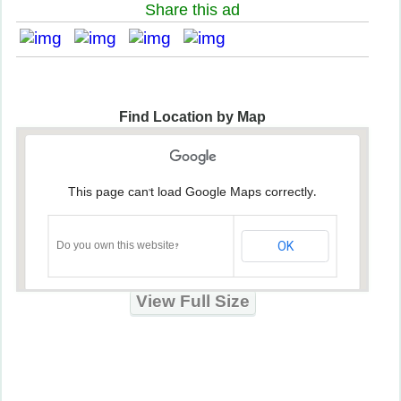
Share this ad
Find Location by Map
This page can't load Google Maps correctly.
OK
Do you own this website?
View Full Size