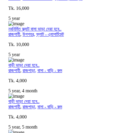
Tk. 16,000
5 year
নবনির্মিত ফ্ল্যাট বাসা ভাড়া দেয়া হবে..
রাজশাহী
,
উপশহর,
ফ্লাট - এ্যাপার্টমেন্ট
Tk. 10,000
5 year
বাড়ী ভাড়া দেয়া হবে..
রাজশাহী
,
রাজপাড়া,
বাসা - বাড়ি - রুম
Tk. 4,000
5 year, 4 month
বাড়ী ভাড়া দেয়া হবে..
রাজশাহী
,
রাজপাড়া,
বাসা - বাড়ি - রুম
Tk. 4,000
5 year, 5 month