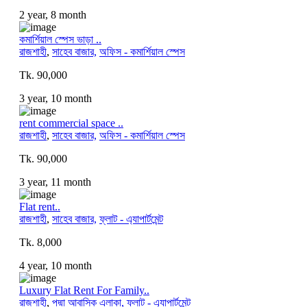
2 year, 8 month
কমার্শিয়াল স্পেস ভাড়া ..
রাজশাহী
,
সাহেব বাজার,
অফিস - কমার্শিয়াল স্পেস
Tk. 90,000
3 year, 10 month
rent commercial space ..
রাজশাহী
,
সাহেব বাজার,
অফিস - কমার্শিয়াল স্পেস
Tk. 90,000
3 year, 11 month
Flat rent..
রাজশাহী
,
সাহেব বাজার,
ফ্লাট - এ্যাপার্টমেন্ট
Tk. 8,000
4 year, 10 month
Luxury Flat Rent For Family..
রাজশাহী
,
পদ্মা আবাসিক এলাকা,
ফ্লাট - এ্যাপার্টমেন্ট