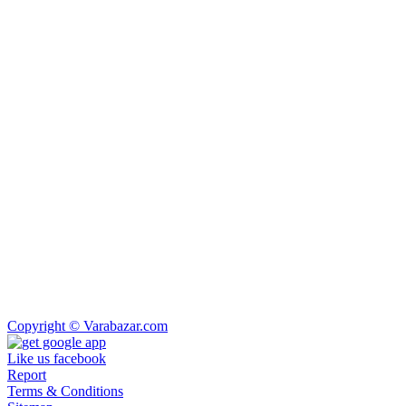
Copyright © Varabazar.com
Like us facebook
Report
Terms & Conditions