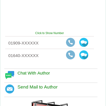
Click to Show Number
01909-XXXXXX
01640-XXXXXX
Chat With Author
Send Mail to Author