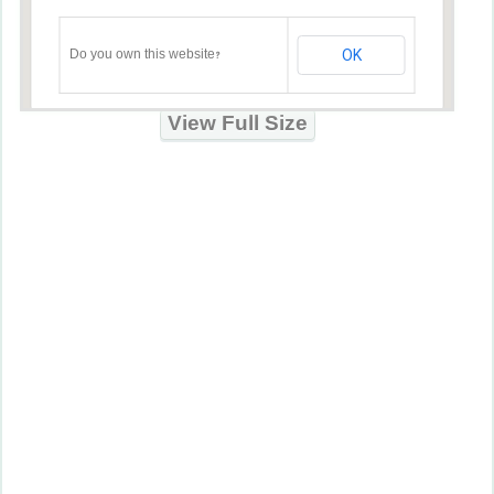
OK
Do you own this website?
View Full Size