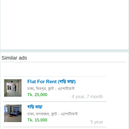
Similar ads
Flat For Rent (বাড়ি ভাড়া)
ঢাকা
মিরপুর,
ফ্লাট - এ্যাপার্টমেন্ট
,
Tk. 25,000
4 year, 7 month
বাড়ি ভাড়া
ঢাকা
মগবাজার,
ফ্লাট - এ্যাপার্টমেন্ট
,
Tk. 15,000
5 year