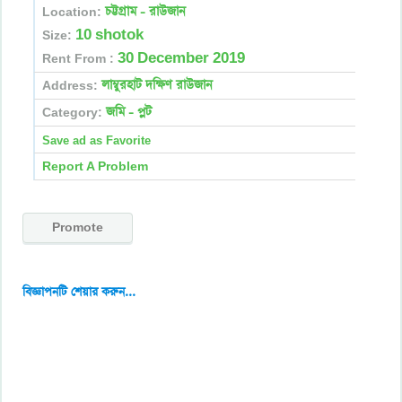
চট্টগ্রাম - রাউজান
Location:
10 shotok
Size:
30 December 2019
Rent From :
লাম্বুরহাট দক্ষিণ রাউজান
Address:
জমি - প্লট
Category:
Report A Problem
Promote
বিজ্ঞাপনটি শেয়ার করুন...