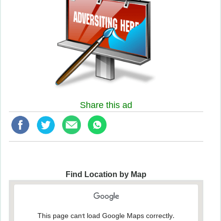
Share this ad
Find Location by Map
This page can't load Google Maps correctly.