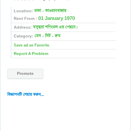
ঢাকা - কাওরানবাজার
Location:
01 January 1970
Rent From :
বসুন্ধরা শপিংমল এর পেছনে।
Address:
মেস - সিট - রুম
Category:
Report A Problem
Promote
বিজ্ঞাপনটি শেয়ার করুন...