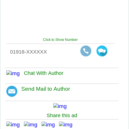
Click to Show Number
01918-XXXXXX
Chat With Author
Send Mail to Author
Share this ad