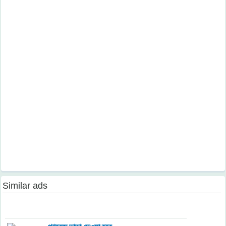
Similar ads