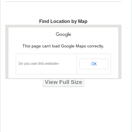
Find Location by Map
This page can't load Google Maps correctly.
OK
Do you own this website?
View Full Size