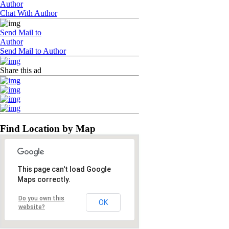
Author
Chat With Author
Send Mail to
Author
Send Mail to Author
Share this ad
Find Location by Map
This page can't load Google
Maps correctly.
Do you own this
OK
website?