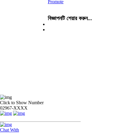
Promote
বিজ্ঞাপনটি শেয়ার করুন...
Click to Show Number
02967-XXXX
Chat With