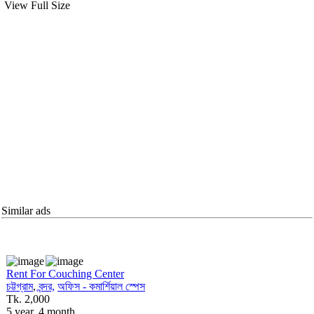
View Full Size
Similar ads
Rent For Couching Center
চট্টগ্রাম
,
বন্দর,
অফিস - কমার্শিয়াল স্পেস
Tk. 2,000
5 year, 4 month