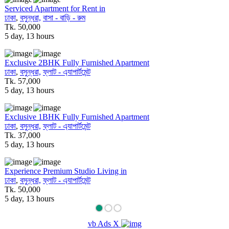
Serviced Apartment for Rent in
Your Ho
ঢাকা
,
বসুন্ধরা,
বাসা - বাড়ি - রুম
ঢাকা
,
বসুন্
Tk. 50,000
Tk. 37,0
5 day, 13 hours
5 day, 1
Exclusive 2BHK Fully Furnished Apartment
Exclusiv
ঢাকা
,
বসুন্ধরা,
ফ্লাট - এ্যাপার্টমেন্ট
ঢাকা
,
বসুন্
Tk. 57,000
Tk. 37,0
5 day, 13 hours
5 day, 1
Exclusive 1BHK Fully Furnished Apartment
Exclusiv
ঢাকা
,
বসুন্ধরা,
ফ্লাট - এ্যাপার্টমেন্ট
ঢাকা
,
বসুন্
Tk. 37,000
Tk. 1
5 day, 13 hours
3 week, 
Experience Premium Studio Living in
Two BHK
ঢাকা
,
বসুন্ধরা,
ফ্লাট - এ্যাপার্টমেন্ট
ঢাকা
,
বসুন্
Tk. 50,000
Tk. 57,0
5 day, 13 hours
3 week, 
vb Ads
X